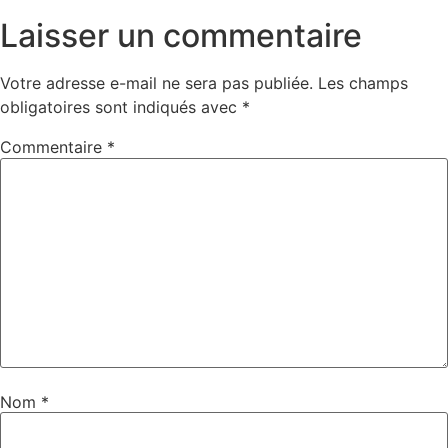
Laisser un commentaire
Votre adresse e-mail ne sera pas publiée.
Les champs
obligatoires sont indiqués avec
*
Commentaire
*
Nom
*