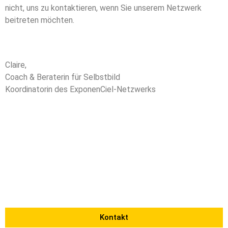
nicht, uns zu kontaktieren, wenn Sie unserem Netzwerk
beitreten möchten.
Claire,
Coach & Beraterin für Selbstbild
Koordinatorin des ExponenCiel-Netzwerks
Kontakt