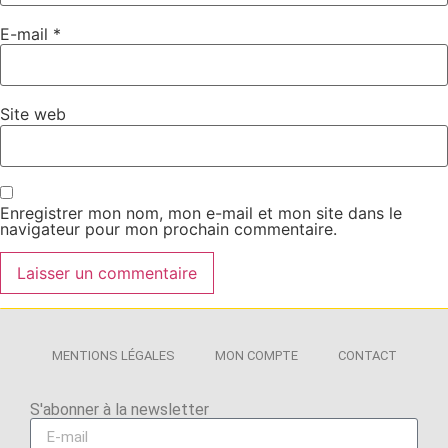
E-mail
*
Site web
Enregistrer mon nom, mon e-mail et mon site dans le
navigateur pour mon prochain commentaire.
MENTIONS LÉGALES
MON COMPTE
CONTACT
S'abonner à la newsletter​