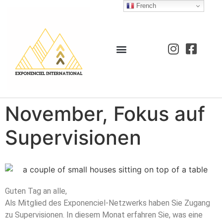
French
November, Fokus auf
Supervisionen
Guten Tag an alle,
Als Mitglied des Exponenciel-Netzwerks haben Sie Zugang
zu Supervisionen. In diesem Monat erfahren Sie, was eine