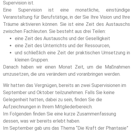
Supervision ist.
Eine Supervision ist eine monatliche, einstündige
Veranstaltung für Berufstätige, in der Sie Ihre Vision und Ihre
Träume aktivieren können. Sie ist eine Zeit des Austauschs
zwischen Fachleuten. Sie besteht aus drei Teilen:
eine Zeit des Austauschs und der Geselligkeit
eine Zeit des Unterrichts und der Ressourcen,
und schließlich eine Zeit der praktischen Umsetzung in
kleinen Gruppen.
Danach haben wir einen Monat Zeit, um die Maßnahmen
umzusetzen, die uns verändern und voranbringen werden.
Wir hatten das Vergnügen, bereits an zwei Supervisionen im
September und Oktober teilzunehmen. Falls Sie keine
Gelegenheit hatten, dabei zu sein, finden Sie die
Aufzeichnungen in Ihrem Mitgliederbereich.
Im Folgenden finden Sie eine kurze Zusammenfassung
dessen, was wir bereits erlebt haben.
Im September gab uns das Thema “Die Kraft der Phantasie”