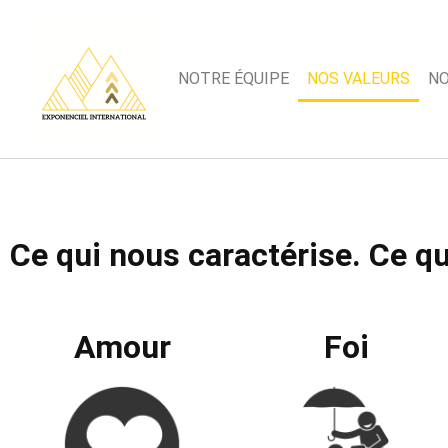
NOTRE ÉQUIPE
NOS VALEURS
NO
Ce qui nous caractérise. Ce q
Amour
Foi