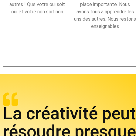
autres ! Que votre oui soit
place importante. Nous
oui et votre non soit non
avons tous à apprendre les
uns des autres. Nous restons
enseignables
La créativité peut
résoudre presque