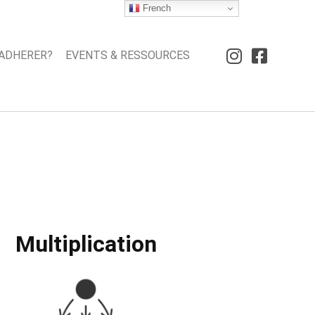
French
ADHERER?
EVENTS & RESSOURCES
Multiplication