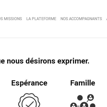
S MISSIONS
LA PLATEFORME
NOS ACCOMPAGNANTS
ue nous désirons exprimer.
Espérance
Famille