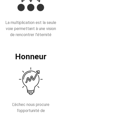
La multiplication est la seule
voie permettant à une vision
de rencontrer l’éternité
Honneur
L’échec nous procure
l’opportunité de