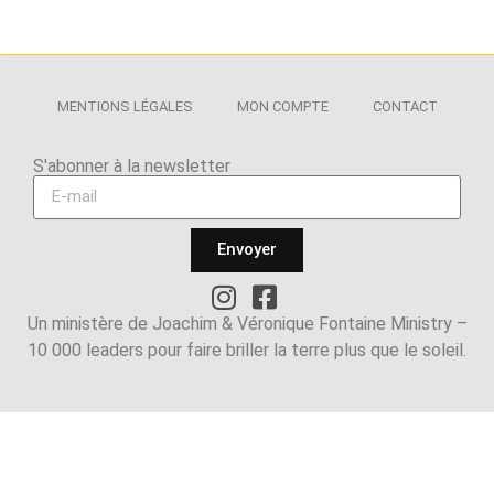
MENTIONS LÉGALES
MON COMPTE
CONTACT
S'abonner à la newsletter​
Envoyer
Un ministère de Joachim & Véronique Fontaine Ministry –
10 000 leaders pour faire briller la terre plus que le soleil.