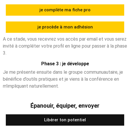
je complète ma fiche pro
je procède à mon adhésion
A ce stade, vous recevrez vos accès par email et vous serez
invité à compléter votre profil en ligne pour passer à la phase
3.
Phase 3 : je développe
Je me présente ensuite dans le groupe communuautaire, je
bénéifice d’outils pratiques et je viens à la conférence en
m’impliquant naturellement.
Épanouir, équiper, envoyer
Libérer ton potentiel