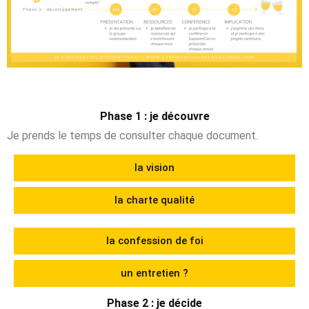
Phase 1 : je découvre
Je prends le temps de consulter chaque document.
la vision
la charte qualité
la confession de foi
un entretien ?
Phase 2 : je décide