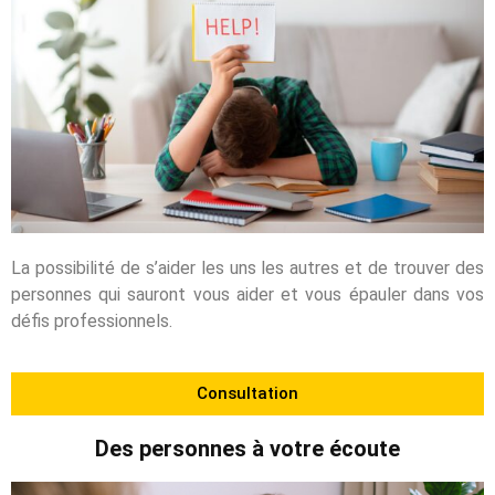
La possibilité de s’aider les uns les autres et de trouver des
personnes qui sauront vous aider et vous épauler dans vos
défis professionnels.
Consultation
Des personnes à votre écoute