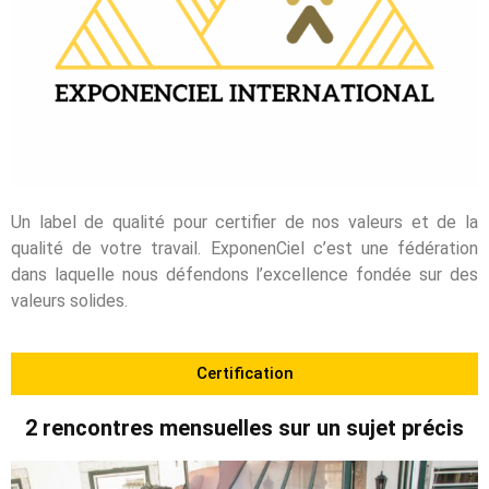
Un label de qualité pour certifier de nos valeurs et de la
qualité de votre travail. ExponenCiel c’est une fédération
dans laquelle nous défendons l’excellence fondée sur des
valeurs solides.
Certification
2 rencontres mensuelles sur un sujet précis