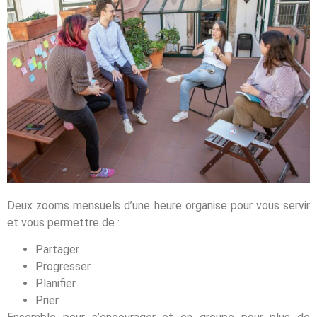
Deux zooms mensuels d’une heure organise pour vous servir
et vous permettre de :
Partager
Progresser
Planifier
Prier