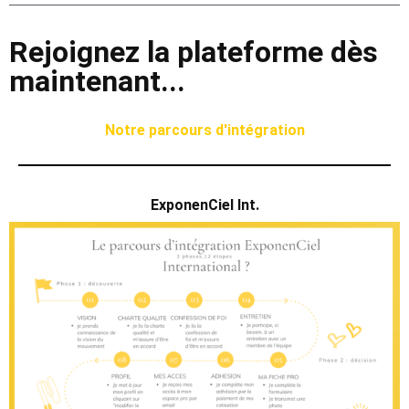
Rejoignez la plateforme dès
maintenant...
Notre parcours d'intégration
ExponenCiel Int.