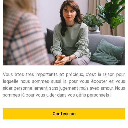
Vous êtes très importants et précieux, c’est la raison pour
laquelle nous sommes aussi la pour vous écouter et vous
aider personnellement sans jugement mais avec amour. Nous
sommes là pour vous aider dans vos défis personnels !
Confession