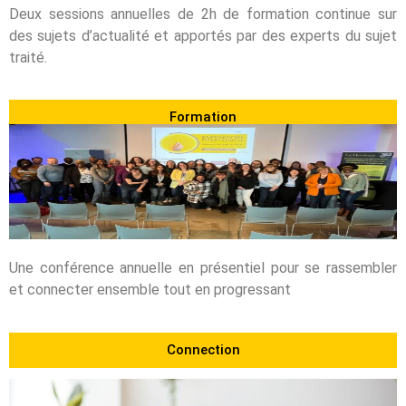
Deux sessions annuelles de 2h de formation continue sur
des sujets d’actualité et apportés par des experts du sujet
traité.
Formation
1 Conférence annuelle
Une conférence annuelle en présentiel pour se rassembler
et connecter ensemble tout en progressant
Connection
Entraide professionnelle