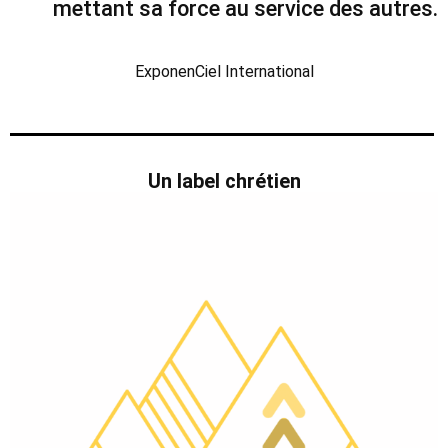
mettant sa force au service des autres.
ExponenCiel International
Un label chrétien