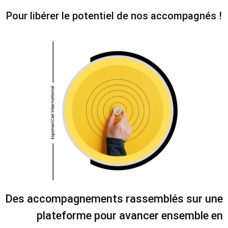
Pour libérer le potentiel de nos accompagnés !
Des accompagnements rassemblés sur une
plateforme pour avancer ensemble en