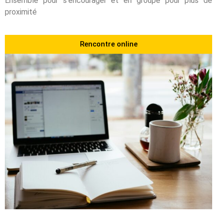
Ensemble pour s’encourager et en groupe pour plus de
proximité
Rencontre online
2 Formations annuelles