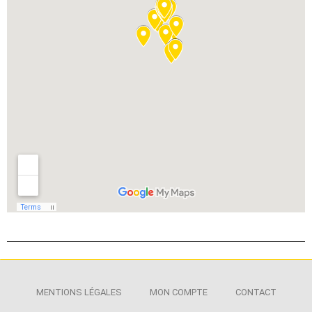
MENTIONS LÉGALES
MON COMPTE
CONTACT