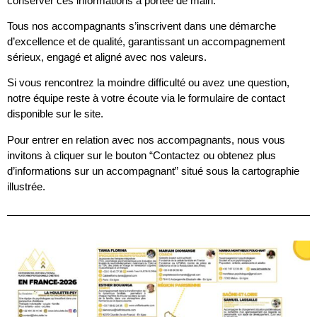
conserver ces informations à portée de main.
Tous nos accompagnants s’inscrivent dans une démarche
d’excellence et de qualité, garantissant un accompagnement
sérieux, engagé et aligné avec nos valeurs.
Si vous rencontrez la moindre difficulté ou avez une question,
notre équipe reste à votre écoute via le formulaire de contact
disponible sur le site.
Pour entrer en relation avec nos accompagnants, nous vous
invitons à cliquer sur le bouton “Contactez ou obtenez plus
d’informations sur un accompagnant” situé sous la cartographie
illustrée.