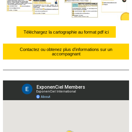
Téléchargez la cartographie au format pdf ici
Contactez ou obtenez plus d’informations sur un
accompagnant