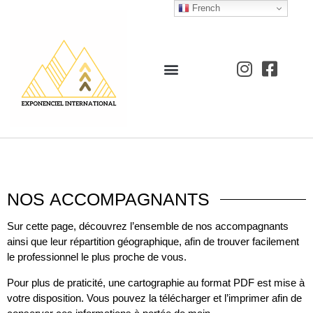
French
NOS
ACCOMPAGNANTS
Sur cette page, découvrez l’ensemble de nos accompagnants
ainsi que leur répartition géographique, afin de trouver facilement
le professionnel le plus proche de vous.
Pour plus de praticité, une cartographie au format PDF est mise à
votre disposition. Vous pouvez la télécharger et l’imprimer afin de