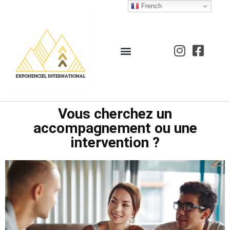
French
Vous cherchez un
accompagnement ou une
intervention ?