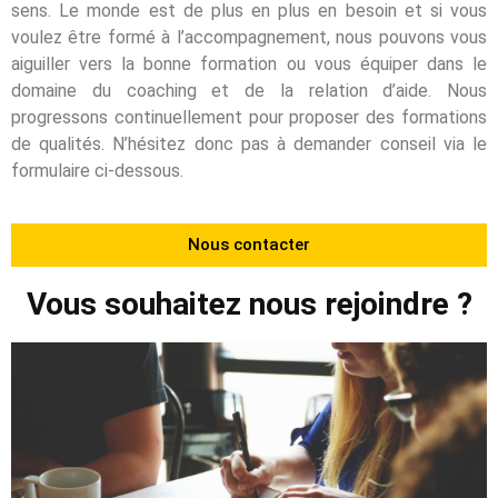
sens. Le monde est de plus en plus en besoin et si vous
voulez être formé à l’accompagnement, nous pouvons vous
aiguiller vers la bonne formation ou vous équiper dans le
domaine du coaching et de la relation d’aide. Nous
progressons continuellement pour proposer des formations
de qualités. N’hésitez donc pas à demander conseil via le
formulaire ci-dessous.
Nous contacter
Vous souhaitez nous rejoindre ?