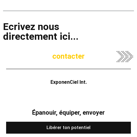
Ecrivez nous
directement ici...
contacter
ExponenCiel Int.
Épanouir, équiper, envoyer
Libérer ton potentiel