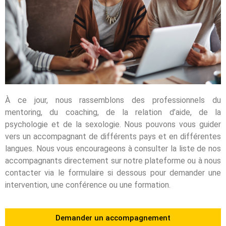
À ce jour, nous rassemblons des professionnels du
mentoring, du coaching, de la relation d’aide, de la
psychologie et de la sexologie. Nous pouvons vous guider
vers un accompagnant de différents pays et en différentes
langues. Nous vous encourageons à consulter la liste de nos
accompagnants directement sur notre plateforme ou à nous
contacter via le formulaire si dessous pour demander une
intervention, une conférence ou une formation.
Demander un accompagnement