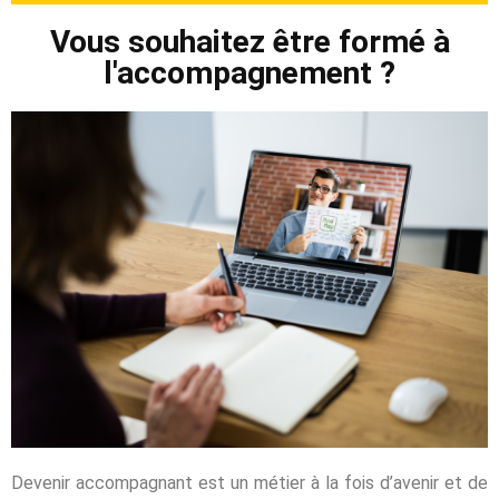
Vous souhaitez être formé à
l'accompagnement ?
Devenir accompagnant est un métier à la fois d’avenir et de