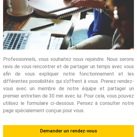
Professionnels, vous souhaitez nous rejoindre. Nous serons
ravis de vous rencontrer et de partager un temps avec vous
afin de vous expliquer notre fonctionnement et les
différentes possibilités qui s’offrent à vous. Prenez rendez-
vous avec un membre de notre équipe et partager un
premier entretien de 30 min avec lui. Pour cela, vous pouvez
utilisez le formulaire ci-dessous. Pensez à consulter notre
page spécialement conçue pour vous.
Demander un rendez-vous