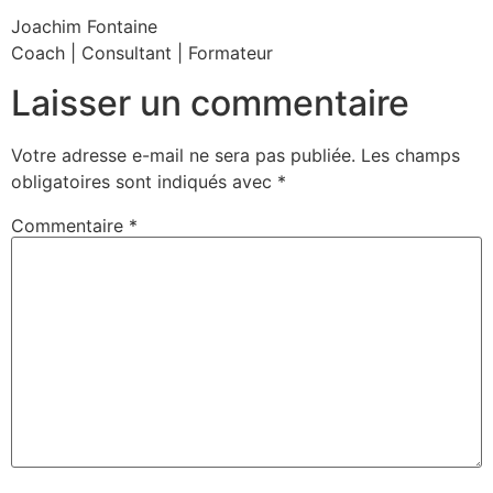
Joachim Fontaine
Coach | Consultant | Formateur
Laisser un commentaire
Votre adresse e-mail ne sera pas publiée.
Les champs
obligatoires sont indiqués avec
*
Commentaire
*