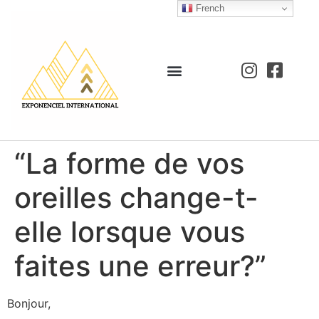
French
“La forme de vos
oreilles change-t-
elle lorsque vous
faites une erreur?”
Bonjour,