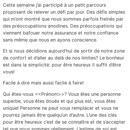
Cette semaine j’ai participé à un petit parcours
proposant de relever un défi par jour. Des défis simples
qui m’ont montré que nous sommes parfois freinés par
des préoccupations anodines. Des préoccupations qui
viennent bafouer notre assurance et notre confiance
sans même que nous en ayons conscience.
Et si nous décidions aujourd’hui de sortir de notre zone
de confort et d’aller au delà de nos limites? Le bonheur
est dans la simplicité: pour être heureux il suffit d’être
vous!
Facile à dire mais aussi facile à faire!
Qui êtes-vous <<Prénom>>? Vous êtes une personne
superbe, vous êtes doués et qui plus est, vous êtes
unique! Personne ne peut vous remplacer et vous ne
pourrez jamais être quelqu’un d’autre. L’une des clés
pour être heureux c’est de se connaître et de s’accepter
tel que nous sommes réellement. L’estime de soi est