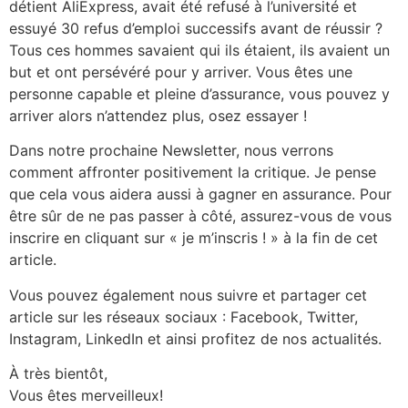
détient AliExpress, avait été refusé à l’université et
essuyé 30 refus d’emploi successifs avant de réussir ?
Tous ces hommes savaient qui ils étaient, ils avaient un
but et ont persévéré pour y arriver. Vous êtes une
personne capable et pleine d’assurance, vous pouvez y
arriver alors n’attendez plus, osez essayer !
Dans notre prochaine Newsletter, nous verrons
comment affronter positivement la critique. Je pense
que cela vous aidera aussi à gagner en assurance. Pour
être sûr de ne pas passer à côté, assurez-vous de vous
inscrire en cliquant sur « je m’inscris ! » à la fin de cet
article.
Vous pouvez également nous suivre et partager cet
article sur les réseaux sociaux : Facebook, Twitter,
Instagram, LinkedIn et ainsi profitez de nos actualités.
À très bientôt,
Vous êtes merveilleux!