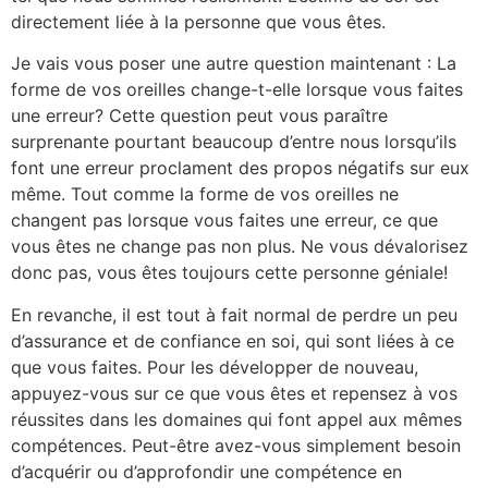
directement liée à la personne que vous êtes.
Je vais vous poser une autre question maintenant : La
forme de vos oreilles change-t-elle lorsque vous faites
une erreur? Cette question peut vous paraître
surprenante pourtant beaucoup d’entre nous lorsqu’ils
font une erreur proclament des propos négatifs sur eux
même. Tout comme la forme de vos oreilles ne
changent pas lorsque vous faites une erreur, ce que
vous êtes ne change pas non plus. Ne vous dévalorisez
donc pas, vous êtes toujours cette personne géniale!
En revanche, il est tout à fait normal de perdre un peu
d’assurance et de confiance en soi, qui sont liées à ce
que vous faites. Pour les développer de nouveau,
appuyez-vous sur ce que vous êtes et repensez à vos
réussites dans les domaines qui font appel aux mêmes
compétences. Peut-être avez-vous simplement besoin
d’acquérir ou d’approfondir une compétence en