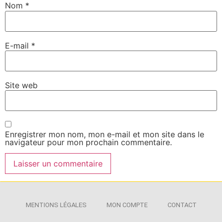
Nom
*
E-mail
*
Site web
Enregistrer mon nom, mon e-mail et mon site dans le
navigateur pour mon prochain commentaire.
MENTIONS LÉGALES
MON COMPTE
CONTACT