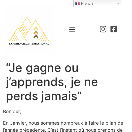
French
“Je gagne ou
j’apprends, je ne
perds jamais”
Bonjour,
En Janvier, nous sommes nombreux à faire le bilan de
l’année précédente. C’est l’instant où nous prenons de