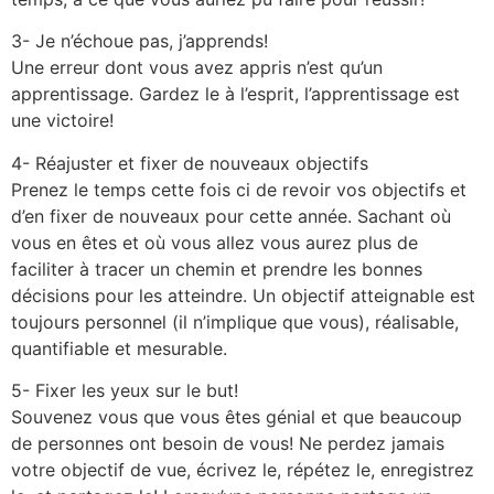
3- Je n’échoue pas, j’apprends!
Une erreur dont vous avez appris n’est qu’un
apprentissage. Gardez le à l’esprit, l’apprentissage est
une victoire!
4- Réajuster et fixer de nouveaux objectifs
Prenez le temps cette fois ci de revoir vos objectifs et
d’en fixer de nouveaux pour cette année. Sachant où
vous en êtes et où vous allez vous aurez plus de
faciliter à tracer un chemin et prendre les bonnes
décisions pour les atteindre. Un objectif atteignable est
toujours personnel (il n’implique que vous), réalisable,
quantifiable et mesurable.
5- Fixer les yeux sur le but!
Souvenez vous que vous êtes génial et que beaucoup
de personnes ont besoin de vous! Ne perdez jamais
votre objectif de vue, écrivez le, répétez le, enregistrez