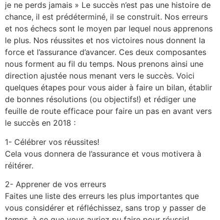
je ne perds jamais » Le succès n’est pas une histoire de
chance, il est prédéterminé, il se construit. Nos erreurs
et nos échecs sont le moyen par lequel nous apprenons
le plus. Nos réussites et nos victoires nous donnent la
force et l’assurance d’avancer. Ces deux composantes
nous forment au fil du temps. Nous prenons ainsi une
direction ajustée nous menant vers le succès. Voici
quelques étapes pour vous aider à faire un bilan, établir
de bonnes résolutions (ou objectifs!) et rédiger une
feuille de route efficace pour faire un pas en avant vers
le succès en 2018 :
1- Célébrer vos réussites!
Cela vous donnera de l’assurance et vous motivera à
réitérer.
2- Apprener de vos erreurs
Faites une liste des erreurs les plus importantes que
vous considérer et réfléchissez, sans trop y passer de
temps, à ce que vous auriez pu faire pour réussir!