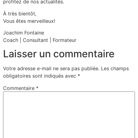
profitez de nos actualités.
À très bientôt,
Vous êtes merveilleux!
Joachim Fontaine
Coach | Consultant | Formateur
Laisser un commentaire
Votre adresse e-mail ne sera pas publiée.
Les champs
obligatoires sont indiqués avec
*
Commentaire
*