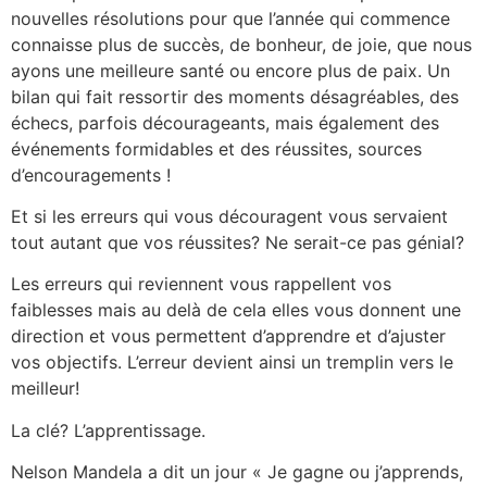
nouvelles résolutions pour que l’année qui commence
connaisse plus de succès, de bonheur, de joie, que nous
ayons une meilleure santé ou encore plus de paix. Un
bilan qui fait ressortir des moments désagréables, des
échecs, parfois décourageants, mais également des
événements formidables et des réussites, sources
d’encouragements !
Et si les erreurs qui vous découragent vous servaient
tout autant que vos réussites? Ne serait-ce pas génial?
Les erreurs qui reviennent vous rappellent vos
faiblesses mais au delà de cela elles vous donnent une
direction et vous permettent d’apprendre et d’ajuster
vos objectifs. L’erreur devient ainsi un tremplin vers le
meilleur!
La clé? L’apprentissage.
Nelson Mandela a dit un jour « Je gagne ou j’apprends,