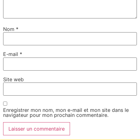
Nom
*
E-mail
*
Site web
Enregistrer mon nom, mon e-mail et mon site dans le
navigateur pour mon prochain commentaire.