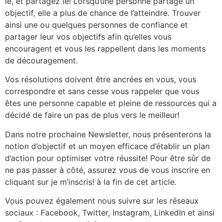
le, et partagez le! Lorsqu’une personne partage un
objectif, elle a plus de chance de l’atteindre. Trouver
ainsi une ou quelques personnes de confiance et
partager leur vos objectifs afin qu’elles vous
encouragent et vous les rappellent dans les moments
de découragement.
Vos résolutions doivent être ancrées en vous, vous
correspondre et sans cesse vous rappeler que vous
êtes une personne capable et pleine de ressources qui a
décidé de faire un pas de plus vers le meilleur!
Dans notre prochaine Newsletter, nous présenterons la
notion d’objectif et un moyen efficace d’établir un plan
d’action pour optimiser votre réussite! Pour être sûr de
ne pas passer à côté, assurez vous de vous inscrire en
cliquant sur je m’inscris! à la fin de cet article.
Vous pouvez également nous suivre sur les réseaux
sociaux : Facebook, Twitter, Instagram, LinkedIn et ainsi