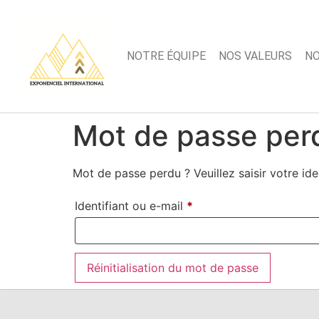
NOTRE ÉQUIPE
NOS VALEURS
NO
Mot de passe per
Mot de passe perdu ? Veuillez saisir votre id
Identifiant ou e-mail
*
Réinitialisation du mot de passe