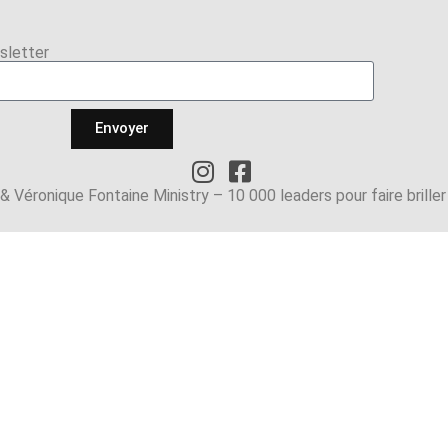
sletter​
Envoyer
Véronique Fontaine Ministry – 10 000 leaders pour faire briller l