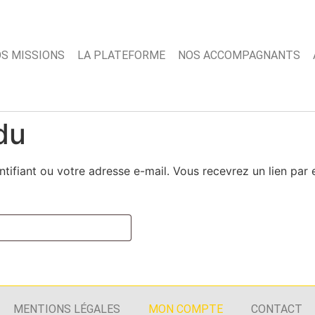
S MISSIONS
LA PLATEFORME
NOS ACCOMPAGNANTS
du
entifiant ou votre adresse e-mail. Vous recevrez un lien pa
MENTIONS LÉGALES
MON COMPTE
CONTACT