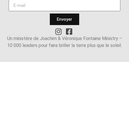
Envoyer
Un ministère de Joachim & Véronique Fontaine Ministry –
10 000 leaders pour faire briller la terre plus que le soleil.