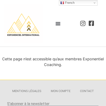
French
Cette page n’est accessible qu’aux membres Exponentiel
Coaching.
MENTIONS LÉGALES
MON COMPTE
CONTACT
S'abonner à la newsletter​