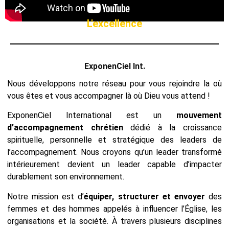
L'excellence
ExponenCiel Int.
Nous développons notre réseau pour vous rejoindre la où
vous êtes et vous accompagner là où Dieu vous attend !
ExponenCiel International est un
mouvement
d’accompagnement chrétien
dédié à la croissance
spirituelle, personnelle et stratégique des leaders de
l’accompagnement. Nous croyons qu’un leader transformé
intérieurement devient un leader capable d’impacter
durablement son environnement.
Notre mission est d’
équiper, structurer et envoyer
des
femmes et des hommes appelés à influencer l’Église, les
organisations et la société. À travers plusieurs disciplines