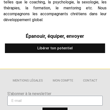
telles que le coaching, la psychologie, la sexologie, les
thérapies, la formation, le mentoring etc. Nous
accompagnons les accompagnants chrétiens dans leur
développement global.
Épanouir, équiper, envoyer
Libérer ton potentiel
MENTIONS LÉGALES
MON COMPTE
CONTACT
S'abonner à la newsletter​