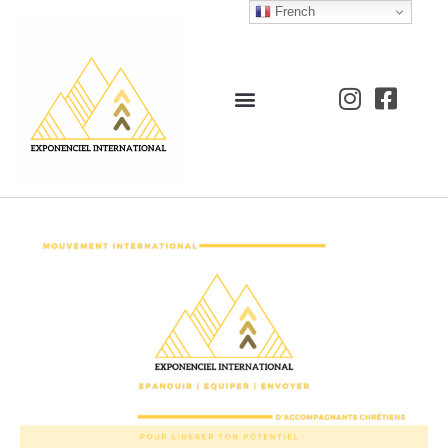
French