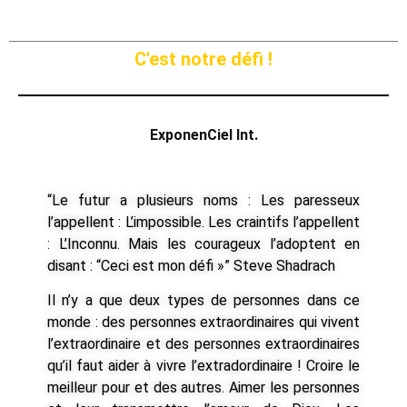
C'est notre défi !
ExponenCiel Int.
“Le futur a plusieurs noms : Les paresseux
l’appellent : L’impossible. Les craintifs l’appellent
: L’Inconnu. Mais les courageux l’adoptent en
disant : “Ceci est mon défi »” Steve Shadrach
Il n’y a que deux types de personnes dans ce
monde : des personnes extraordinaires qui vivent
l’extraordinaire et des personnes extraordinaires
qu’il faut aider à vivre l’extradordinaire ! Croire le
meilleur pour et des autres. Aimer les personnes