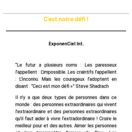
C'est notre défi !
ExponenCiel Int.
“Le futur a plusieurs noms : Les paresseux
l’appellent : L’impossible. Les craintifs l’appellent
: L’Inconnu. Mais les courageux l’adoptent en
disant : “Ceci est mon défi »” Steve Shadrach
Il n’y a que deux types de personnes dans ce
monde : des personnes extraordinaires qui vivent
l’extraordinaire et des personnes extraordinaires
qu’il faut aider à vivre l’extradordinaire ! Croire le
meilleur pour et des autres. Aimer les personnes