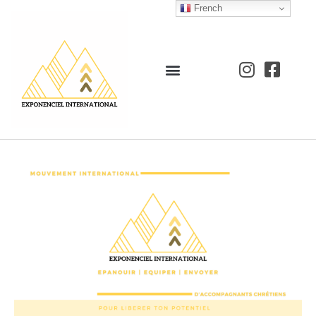
French