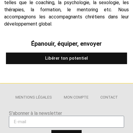
telles que le coaching, la psychologie, la sexologie, les
thérapies, la formation, le mentoring etc. Nous
accompagnons les accompagnants chrétiens dans leur
développement global.
Épanouir, équiper, envoyer
Libérer ton potentiel
MENTIONS LÉGALES
MON COMPTE
CONTACT
S'abonner à la newsletter​