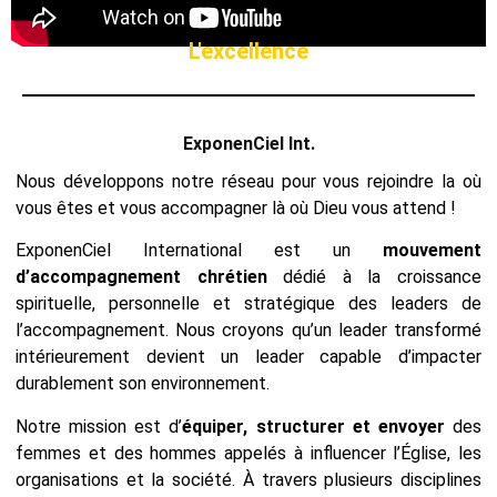
L'excellence
ExponenCiel Int.
Nous développons notre réseau pour vous rejoindre la où
vous êtes et vous accompagner là où Dieu vous attend !
ExponenCiel International est un
mouvement
d’accompagnement chrétien
dédié à la croissance
spirituelle, personnelle et stratégique des leaders de
l’accompagnement. Nous croyons qu’un leader transformé
intérieurement devient un leader capable d’impacter
durablement son environnement.
Notre mission est d’
équiper, structurer et envoyer
des
femmes et des hommes appelés à influencer l’Église, les
organisations et la société. À travers plusieurs disciplines