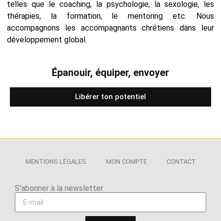
telles que le coaching, la psychologie, la sexologie, les
thérapies, la formation, le mentoring etc. Nous
accompagnons les accompagnants chrétiens dans leur
développement global.
Épanouir, équiper, envoyer
Libérer ton potentiel
MENTIONS LÉGALES
MON COMPTE
CONTACT
S'abonner à la newsletter​