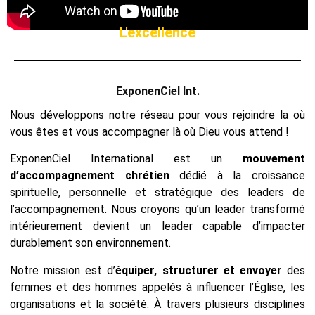
L'excellence
ExponenCiel Int.
Nous développons notre réseau pour vous rejoindre la où
vous êtes et vous accompagner là où Dieu vous attend !
ExponenCiel International est un
mouvement
d’accompagnement chrétien
dédié à la croissance
spirituelle, personnelle et stratégique des leaders de
l’accompagnement. Nous croyons qu’un leader transformé
intérieurement devient un leader capable d’impacter
durablement son environnement.
Notre mission est d’
équiper, structurer et envoyer
des
femmes et des hommes appelés à influencer l’Église, les
organisations et la société. À travers plusieurs disciplines