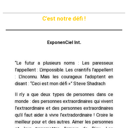
C'est notre défi !
ExponenCiel Int.
“Le futur a plusieurs noms : Les paresseux
l’appellent : L’impossible. Les craintifs l’appellent
: L’Inconnu. Mais les courageux l’adoptent en
disant : “Ceci est mon défi »” Steve Shadrach
Il n’y a que deux types de personnes dans ce
monde : des personnes extraordinaires qui vivent
l’extraordinaire et des personnes extraordinaires
qu’il faut aider à vivre l’extradordinaire ! Croire le
meilleur pour et des autres. Aimer les personnes