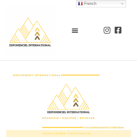
French