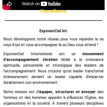
L'excellence
ExponenCiel Int.
Nous développons notre réseau pour vous rejoindre la où
vous êtes et vous accompagner là où Dieu vous attend !
ExponenCiel International est un
mouvement
d’accompagnement chrétien
dédié à la croissance
spirituelle, personnelle et stratégique des leaders de
l’accompagnement. Nous croyons qu’un leader transformé
intérieurement devient un leader capable d’impacter
durablement son environnement.
Notre mission est d’
équiper, structurer et envoyer
des
femmes et des hommes appelés à influencer l’Église, les
organisations et la société. À travers plusieurs disciplines