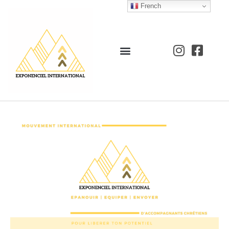
French