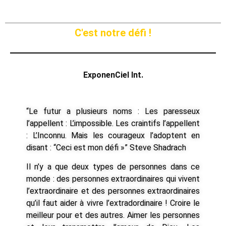
C'est notre défi !
ExponenCiel Int.
“Le futur a plusieurs noms : Les paresseux
l’appellent : L’impossible. Les craintifs l’appellent
: L’Inconnu. Mais les courageux l’adoptent en
disant : “Ceci est mon défi »” Steve Shadrach
Il n’y a que deux types de personnes dans ce
monde : des personnes extraordinaires qui vivent
l’extraordinaire et des personnes extraordinaires
qu’il faut aider à vivre l’extradordinaire ! Croire le
meilleur pour et des autres. Aimer les personnes