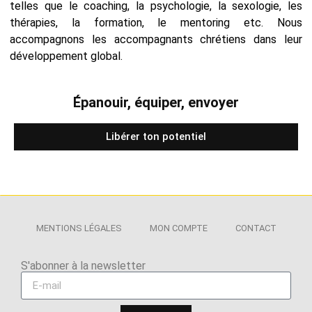
telles que le coaching, la psychologie, la sexologie, les
thérapies, la formation, le mentoring etc. Nous
accompagnons les accompagnants chrétiens dans leur
développement global.
Épanouir, équiper, envoyer
Libérer ton potentiel
MENTIONS LÉGALES
MON COMPTE
CONTACT
S'abonner à la newsletter​