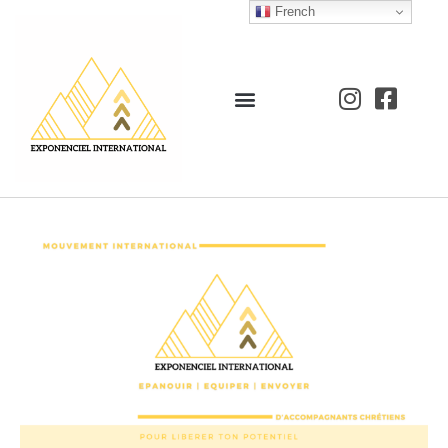
French