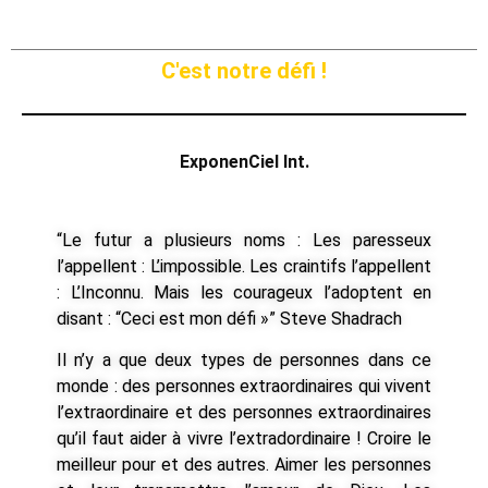
C'est notre défi !
ExponenCiel Int.
“Le futur a plusieurs noms : Les paresseux
l’appellent : L’impossible. Les craintifs l’appellent
: L’Inconnu. Mais les courageux l’adoptent en
disant : “Ceci est mon défi »” Steve Shadrach
Il n’y a que deux types de personnes dans ce
monde : des personnes extraordinaires qui vivent
l’extraordinaire et des personnes extraordinaires
qu’il faut aider à vivre l’extradordinaire ! Croire le
meilleur pour et des autres. Aimer les personnes