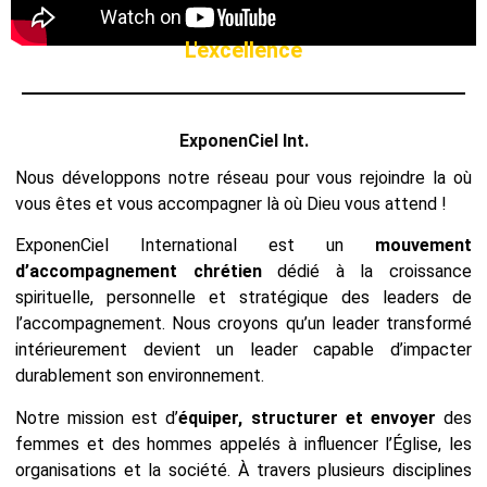
L'excellence
ExponenCiel Int.
Nous développons notre réseau pour vous rejoindre la où
vous êtes et vous accompagner là où Dieu vous attend !
ExponenCiel International est un
mouvement
d’accompagnement chrétien
dédié à la croissance
spirituelle, personnelle et stratégique des leaders de
l’accompagnement. Nous croyons qu’un leader transformé
intérieurement devient un leader capable d’impacter
durablement son environnement.
Notre mission est d’
équiper, structurer et envoyer
des
femmes et des hommes appelés à influencer l’Église, les
organisations et la société. À travers plusieurs disciplines