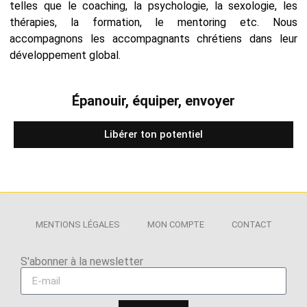
telles que le coaching, la psychologie, la sexologie, les
thérapies, la formation, le mentoring etc. Nous
accompagnons les accompagnants chrétiens dans leur
développement global.
Épanouir, équiper, envoyer
Libérer ton potentiel
MENTIONS LÉGALES
MON COMPTE
CONTACT
S'abonner à la newsletter​